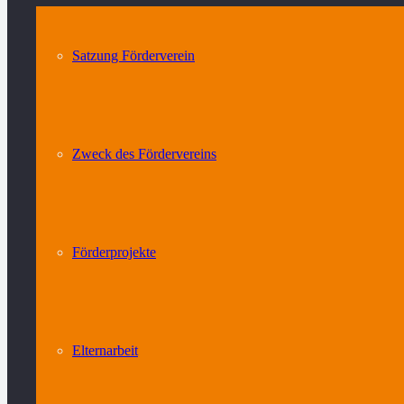
Satzung Förderverein
Zweck des Fördervereins
Förderprojekte
Elternarbeit